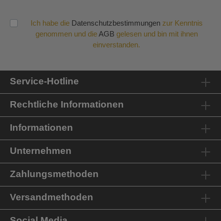
Ich habe die
Datenschutzbestimmungen
zur Kenntnis
genommen und die
AGB
gelesen und bin mit ihnen
einverstanden.
Service-Hotline
Rechtliche Informationen
Informationen
Unternehmen
Zahlungsmethoden
Versandmethoden
Social Media