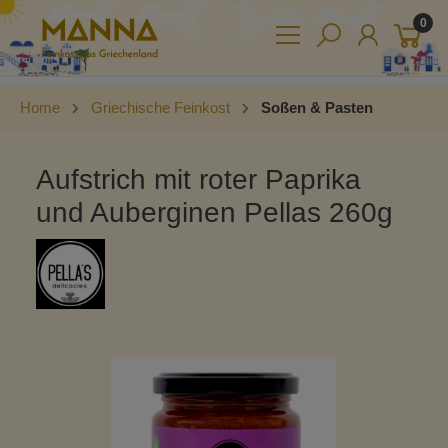
0
Home
Griechische Feinkost
Soßen & Pasten
Aufstrich mit roter Paprika
und Auberginen Pellas 260g