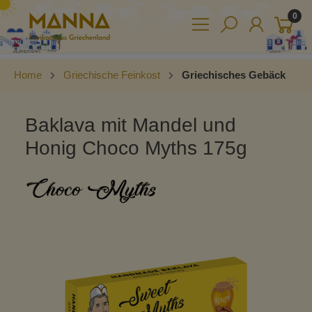
0
Home
Griechische Feinkost
Griechisches Gebäck
Baklava mit Mandel und
Honig Choco Myths 175g