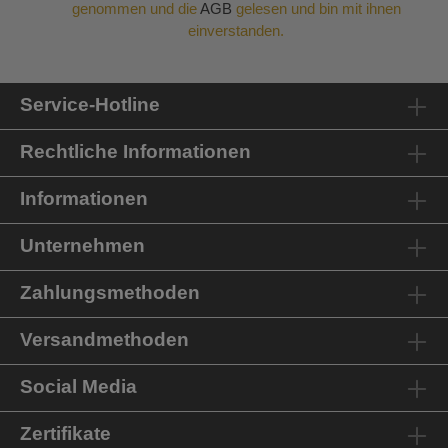
genommen und die
AGB
gelesen und bin mit ihnen
einverstanden.
Service-Hotline
Rechtliche Informationen
Informationen
Unternehmen
Zahlungsmethoden
Versandmethoden
Social Media
Zertifikate