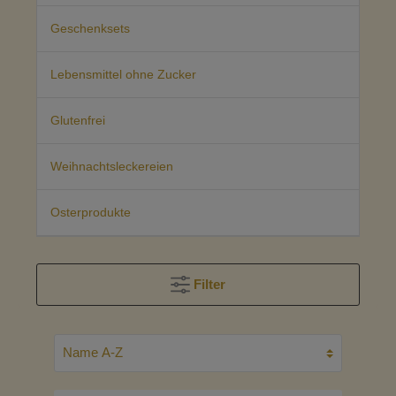
Geschenksets
Lebensmittel ohne Zucker
Glutenfrei
Weihnachtsleckereien
Osterprodukte
Filter