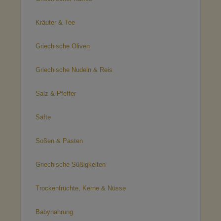
Kräuter & Tee
Griechische Oliven
Griechische Nudeln & Reis
Salz & Pfeffer
Säfte
Soßen & Pasten
Griechische Süßigkeiten
Trockenfrüchte, Kerne & Nüsse
Babynahrung