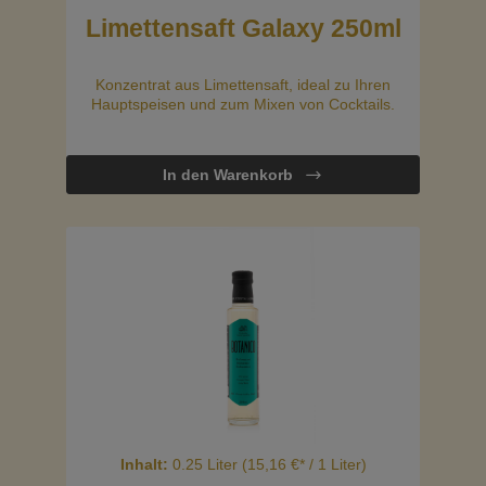
Limettensaft Galaxy 250ml
Konzentrat aus Limettensaft, ideal zu Ihren
Hauptspeisen und zum Mixen von Cocktails.
In den Warenkorb
Inhalt:
0.25 Liter
(15,16 €* / 1 Liter)