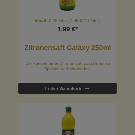
Inhalt:
0.25 Liter
(7,96 €* / 1 Liter)
1,99 €*
Zitronensaft Galaxy 250ml
Der konzentrierte Zitronensaft passt ideal zu
Speisen und Marinaden.
In den Warenkorb