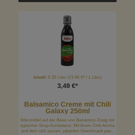
Inhalt:
0.25 Liter
(13,96 €* / 1 Liter)
3,49 €*
Balsamico Creme mit Chili
Galaxy 250ml
Würzmittel auf der Basis von Balsamico-Essig mit
typischer Sirup-Konsistenz. Mit ihrem Chili-Aroma
und dem süß sauren, pikanten Geschmack passt