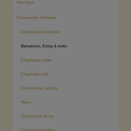
Non-food
Griechische Feinkost
Griechische Aufstriche
Balsamico, Essig & mehr
Eingelegtes sauer
Eingelegtes süß
Griechisches Gebäck
Halva
Griechischer Honig
Griechischer Kaffee