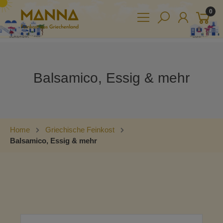
0
Balsamico, Essig & mehr
Home
Griechische Feinkost
Balsamico, Essig & mehr