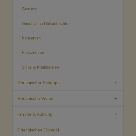
Gewürze
Griechische Hülsenfrüchte
Konserven
Backzutaten
Chips & Knabbereien
Griechischer Schnaps
Griechische Weine
Frische & Kühlung
Griechisches Olivenöl