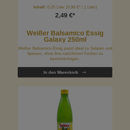
Inhalt:
0.25 Liter
(9,96 €* / 1 Liter)
2,49 €*
Weißer Balsamico Essig
Galaxy 250ml
Weißer Balsamico-Essig passt ideal zu Salaten und
Speisen, ohne ihre natürlichen Farben zu
beeinträchtigen.
In den Warenkorb