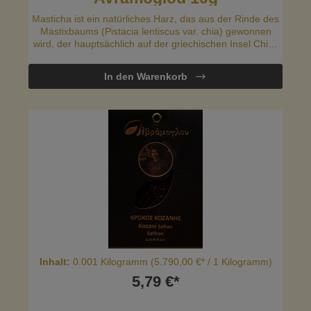
Masticha ist ein natürliches Harz, das aus der Rinde des
Mastixbaums (Pistacia lentiscus var. chia) gewonnen
wird, der hauptsächlich auf der griechischen Insel Chios
wächst.
In den Warenkorb
Inhalt:
0.001 Kilogramm
(5.790,00 €* / 1 Kilogramm)
5,79 €*