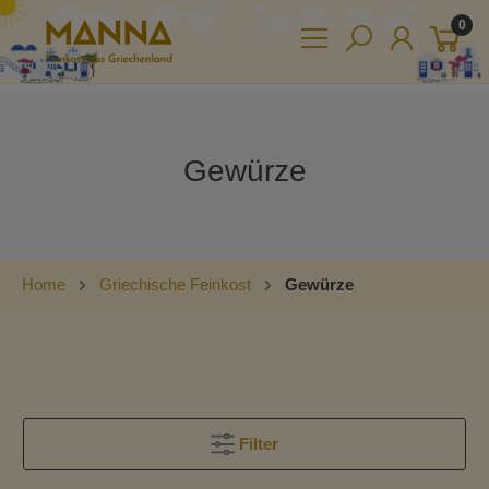
0
Gewürze
Home
Griechische Feinkost
Gewürze
Filter