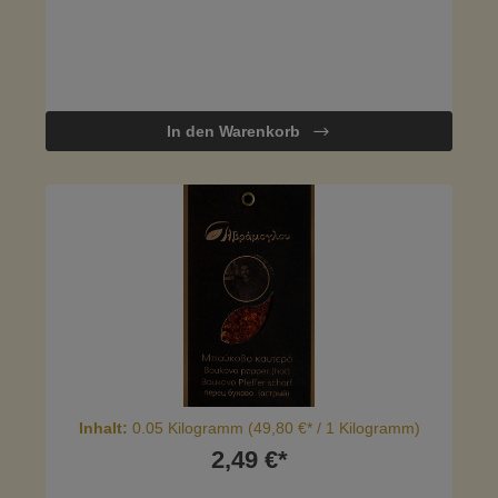
In den Warenkorb
Inhalt:
0.05 Kilogramm
(49,80 €* / 1 Kilogramm)
2,49 €*