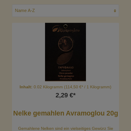
Inhalt:
0.02 Kilogramm
(114,50 €* / 1 Kilogramm)
2,29 €*
Nelke gemahlen Avramoglou 20g
Gemahlene Nelken sind ein vielseitiges Gewürz Sie