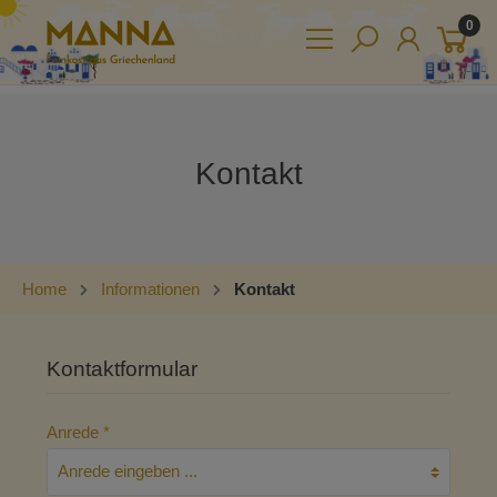
0
Kontakt
Home
Informationen
Kontakt
Kontaktformular
Anrede *