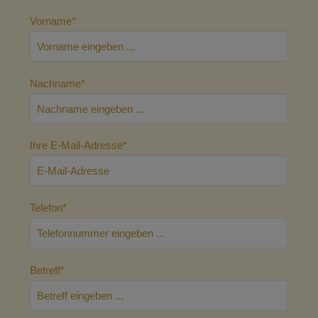
Vorname*
Nachname*
Ihre E-Mail-Adresse*
Telefon*
Betreff*