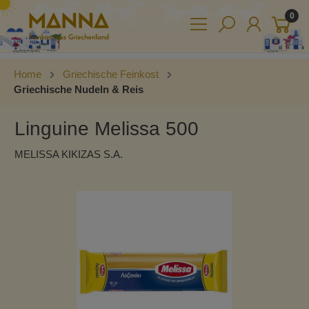
0
Home
Griechische Feinkost
Griechische Nudeln & Reis
Linguine Melissa 500
MELISSA KIKIZAS S.A.