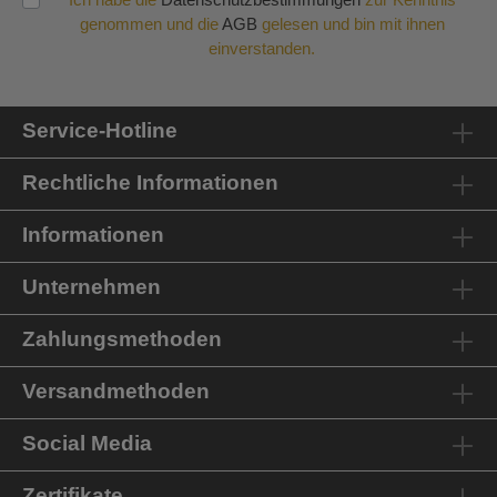
genommen und die
AGB
gelesen und bin mit ihnen
einverstanden.
Service-Hotline
Rechtliche Informationen
Informationen
Unternehmen
Zahlungsmethoden
Versandmethoden
Social Media
Zertifikate